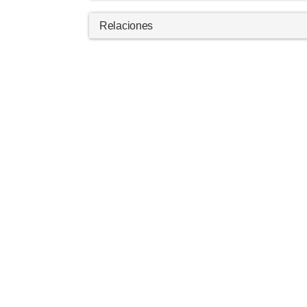
Relaciones