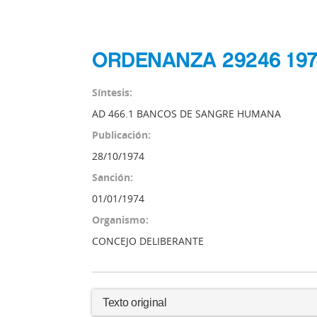
ORDENANZA 29246 197
Síntesis:
AD 466.1 BANCOS DE SANGRE HUMANA
Publicación:
28/10/1974
Sanción:
01/01/1974
Organismo:
CONCEJO DELIBERANTE
Texto original