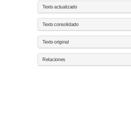
Texto actualizado
Texto consolidado
Texto original
Relaciones