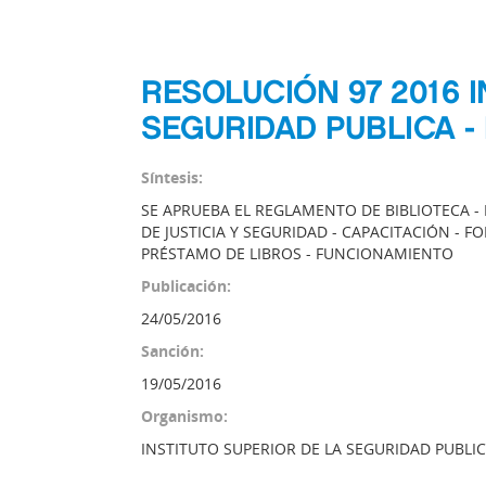
RESOLUCIÓN 97 2016 I
SEGURIDAD PUBLICA - 
Síntesis:
SE APRUEBA EL REGLAMENTO DE BIBLIOTECA - 
DE JUSTICIA Y SEGURIDAD - CAPACITACIÓN - 
PRÉSTAMO DE LIBROS - FUNCIONAMIENTO
Publicación:
24/05/2016
Sanción:
19/05/2016
Organismo:
INSTITUTO SUPERIOR DE LA SEGURIDAD PUBLICA