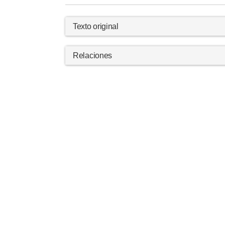
Texto original
Relaciones