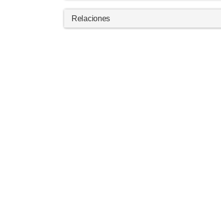
Relaciones