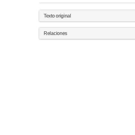
Texto original
Relaciones