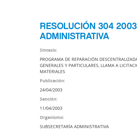
RESOLUCIÓN 304 200
ADMINISTRATIVA
Síntesis:
PROGRAMA DE REPARACIÓN DESCENTRALIZADA 
GENERALES Y PARTICULARES, LLAMA A LICITACI
MATERIALES
Publicación:
24/04/2003
Sanción:
11/04/2003
Organismo:
SUBSECRETARÍA ADMINISTRATIVA