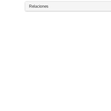
Relaciones