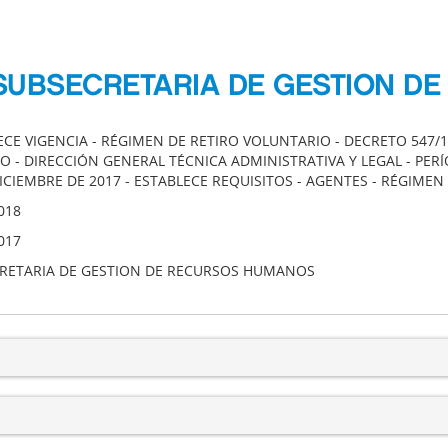
 SUBSECRETARIA DE GESTION 
ECE VIGENCIA - RÉGIMEN DE RETIRO VOLUNTARIO - DECRETO 547/1
 - DIRECCIÓN GENERAL TÉCNICA ADMINISTRATIVA Y LEGAL - PERÍ
ICIEMBRE DE 2017 - ESTABLECE REQUISITOS - AGENTES - RÉGIMEN 
018
017
RETARIA DE GESTION DE RECURSOS HUMANOS