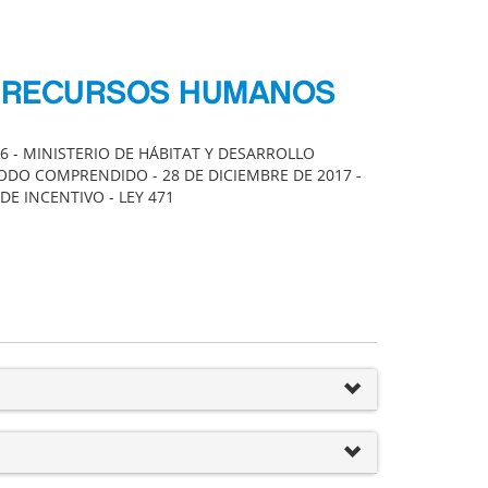
DE RECURSOS HUMANOS
6 - MINISTERIO DE HÁBITAT Y DESARROLLO
ODO COMPRENDIDO - 28 DE DICIEMBRE DE 2017 -
DE INCENTIVO - LEY 471