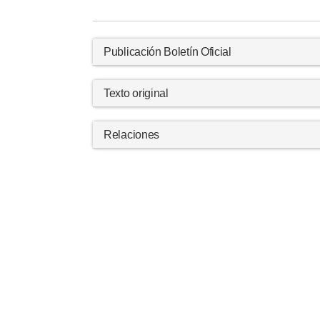
Publicación Boletín Oficial
Texto original
Relaciones