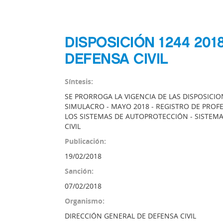
DISPOSICIÓN 1244 20
DEFENSA CIVIL
Síntesis:
SE PRORROGA LA VIGENCIA DE LAS DISPOSICI
SIMULACRO - MAYO 2018 - REGISTRO DE PROF
LOS SISTEMAS DE AUTOPROTECCIÓN - SISTEM
CIVIL
Publicación:
19/02/2018
Sanción:
07/02/2018
Organismo:
DIRECCIÓN GENERAL DE DEFENSA CIVIL