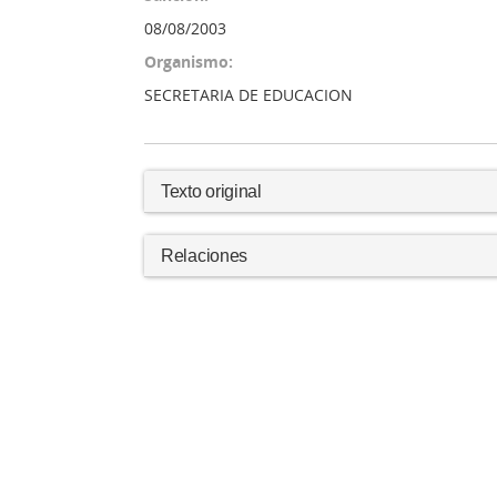
08/08/2003
Organismo:
SECRETARIA DE EDUCACION
Texto original
Relaciones