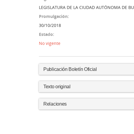
LEGISLATURA DE LA CIUDAD AUTÓNOMA DE BU
Promulgación:
30/10/2018
Estado:
No vigente
Publicación Boletín Oficial
Texto original
Relaciones