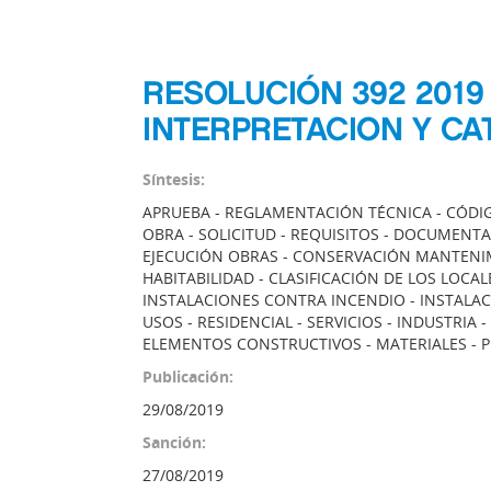
RESOLUCIÓN 392 2019
INTERPRETACION Y CA
Síntesis:
APRUEBA - REGLAMENTACIÓN TÉCNICA - CÓDIGO
OBRA - SOLICITUD - REQUISITOS - DOCUMENT
EJECUCIÓN OBRAS - CONSERVACIÓN MANTENIM
HABITABILIDAD - CLASIFICACIÓN DE LOS LOCA
INSTALACIONES CONTRA INCENDIO - INSTALA
USOS - RESIDENCIAL - SERVICIOS - INDUSTRI
ELEMENTOS CONSTRUCTIVOS - MATERIALES - 
Publicación:
29/08/2019
Sanción:
27/08/2019