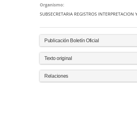
Organismo:
SUBSECRETARIA REGISTROS INTERPRETACION 
Publicación Boletín Oficial
Texto original
Relaciones