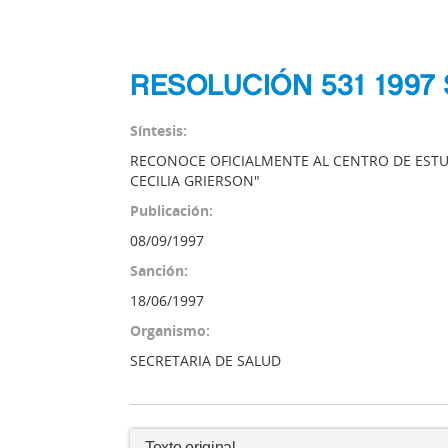
RESOLUCIÓN 531 1997
Síntesis:
RECONOCE OFICIALMENTE AL CENTRO DE ESTU
CECILIA GRIERSON"
Publicación:
08/09/1997
Sanción:
18/06/1997
Organismo:
SECRETARIA DE SALUD
Texto original