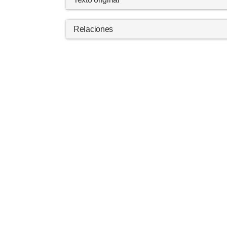
Relaciones