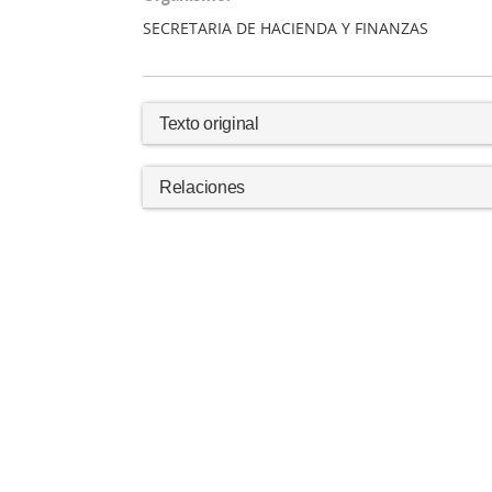
SECRETARIA DE HACIENDA Y FINANZAS
Texto original
Relaciones