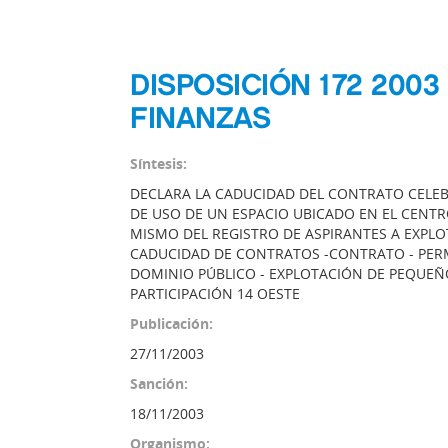
DISPOSICIÓN 172 2003
FINANZAS
Síntesis:
DECLARA LA CADUCIDAD DEL CONTRATO CELEBR
DE USO DE UN ESPACIO UBICADO EN EL CENTRO
MISMO DEL REGISTRO DE ASPIRANTES A EXPL
CADUCIDAD DE CONTRATOS -CONTRATO - PERM
DOMINIO PÚBLICO - EXPLOTACIÓN DE PEQUEÑO
PARTICIPACIÓN 14 OESTE
Publicación:
27/11/2003
Sanción:
18/11/2003
Organismo: