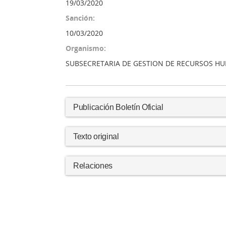
19/03/2020
Sanción:
10/03/2020
Organismo:
SUBSECRETARIA DE GESTION DE RECURSOS H
Publicación Boletín Oficial
Texto original
Relaciones