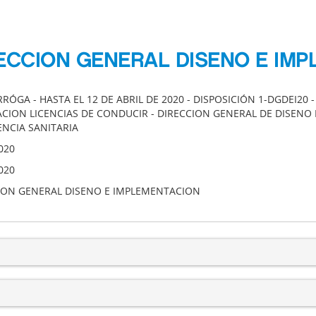
RECCION GENERAL DISENO E IM
RÓGA - HASTA EL 12 DE ABRIL DE 2020 - DISPOSICIÓN 1-DGDEI20 
CION LICENCIAS DE CONDUCIR - DIRECCION GENERAL DE DISENO 
NCIA SANITARIA
020
020
ION GENERAL DISENO E IMPLEMENTACION