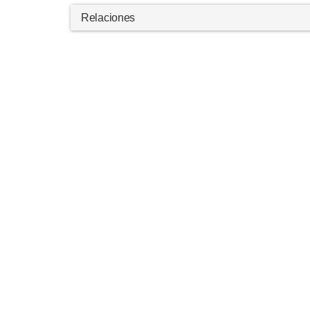
Relaciones