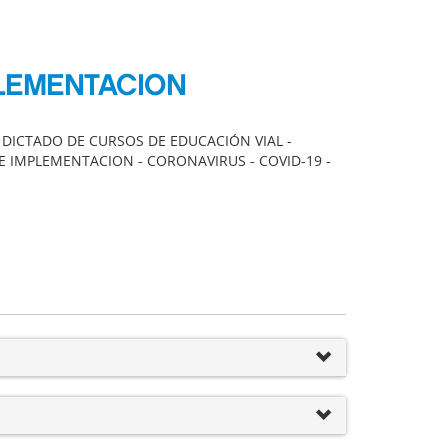
PLEMENTACION
- DICTADO DE CURSOS DE EDUCACIÓN VIAL -
E IMPLEMENTACION - CORONAVIRUS - COVID-19 -