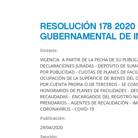
RESOLUCIÓN 178 2020
GUBERNAMENTAL DE I
Síntesis:
VIGENCIA: A PARTIR DE LA FECHA DE SU PUBL
DECLARACIONES JURADAS - DEPÓSITO DE SUM
POR PUBLICIDAD - CUOTAS DE PLANES DE FACI
OCUPACIÓN DE LA SUPERFICIE DE BIENES DE
POR CUENTA PROPIA O DE TERCEROS - SE CO
HONORARIOS DE PLANES DE FACILIDADES - DE
RECAUDADAS - ENCARGADOS DEL REGISTRO N
PRENDARIOS - AGENTES DE RECAUDACIÓN - IM
CORONAVIRUS - COVID-19
Publicación:
29/04/2020
Sanción: