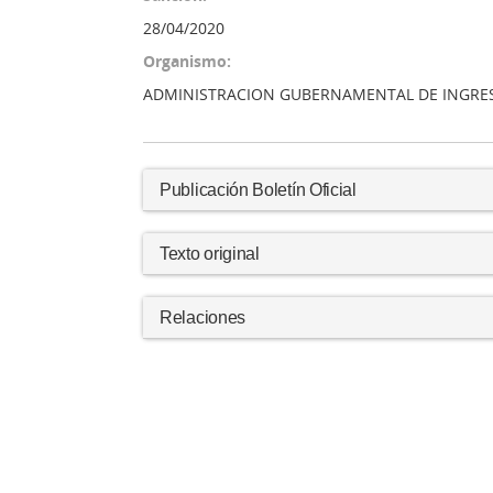
28/04/2020
Organismo:
ADMINISTRACION GUBERNAMENTAL DE INGRE
Publicación Boletín Oficial
Texto original
Relaciones