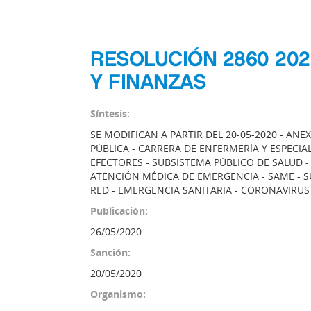
RESOLUCIÓN 2860 202
Y FINANZAS
Síntesis:
SE MODIFICAN A PARTIR DEL 20-05-2020 - ANEX
PÚBLICA - CARRERA DE ENFERMERÍA Y ESPECIA
EFECTORES - SUBSISTEMA PÚBLICO DE SALUD -
ATENCIÓN MÉDICA DE EMERGENCIA - SAME - S
RED - EMERGENCIA SANITARIA - CORONAVIRUS 
Publicación:
26/05/2020
Sanción:
20/05/2020
Organismo: