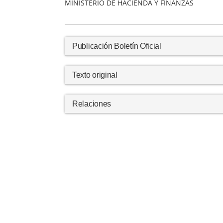
MINISTERIO DE HACIENDA Y FINANZAS
Publicación Boletín Oficial
Texto original
Relaciones