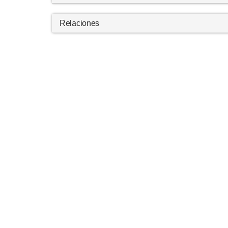
Relaciones