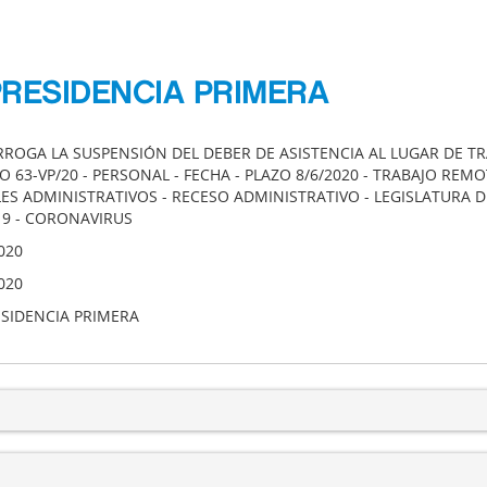
PRESIDENCIA PRIMERA
RROGA LA SUSPENSIÓN DEL DEBER DE ASISTENCIA AL LUGAR DE T
 63-VP/20 - PERSONAL - FECHA - PLAZO 8/6/2020 - TRABAJO REMO
LES ADMINISTRATIVOS - RECESO ADMINISTRATIVO - LEGISLATURA D
19 - CORONAVIRUS
020
020
ESIDENCIA PRIMERA