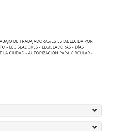
RABAJO DE TRABAJADORAS/ES ESTABLECIDA POR
TO - LEGISLADORES - LEGISLADORAS - DÍAS
E LA CIUDAD - AUTORIZACIÓN PARA CIRCULAR -