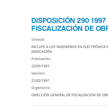
DISPOSICIÓN 290 199
FISCALIZACIÓN DE OB
Síntesis:
INCLUYE A LOS INGENIEROS EN ELECTRÓNICA 
EDIFICACIÓN
Publicación:
22/05/1997
Sanción:
21/02/1997
Organismo:
DIRECCIÓN GENERAL DE FISCALIZACIÓN DE OB