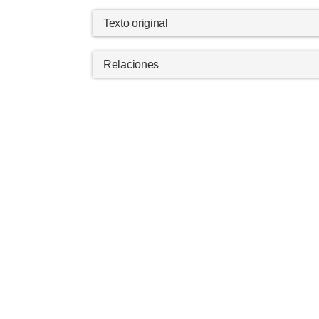
Texto original
Relaciones