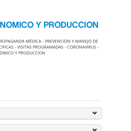
ONOMICO Y PRODUCCION
PROPAGANDA MÉDICA - PREVENCIÓN Y MANEJO DE
CIFICAS - VISITAS PROGRAMADAS - CORONAVIRUS -
ONOMICO Y PRODUCCION