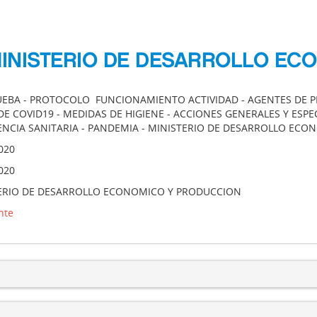
MINISTERIO DE DESARROLLO EC
UEBA - PROTOCOLO FUNCIONAMIENTO ACTIVIDAD - AGENTES DE 
E COVID19 - MEDIDAS DE HIGIENE - ACCIONES GENERALES Y ESPE
NCIA SANITARIA - PANDEMIA - MINISTERIO DE DESARROLLO EC
020
020
ERIO DE DESARROLLO ECONOMICO Y PRODUCCION
nte