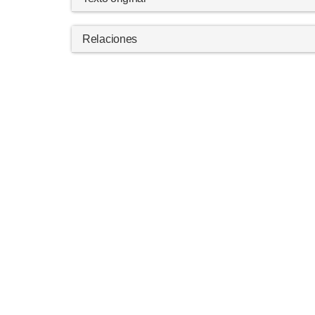
Relaciones