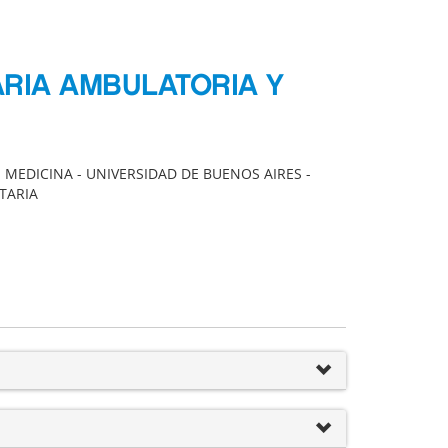
ARIA AMBULATORIA Y
MEDICINA - UNIVERSIDAD DE BUENOS AIRES -
TARIA