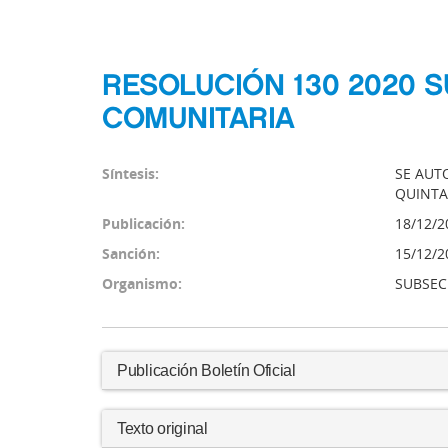
RESOLUCIÓN 130 2020 
COMUNITARIA
Síntesis:
SE AUT
QUINTA
Publicación:
18/12/2
Sanción:
15/12/2
Organismo:
SUBSEC
Publicación Boletín Oficial
Texto original