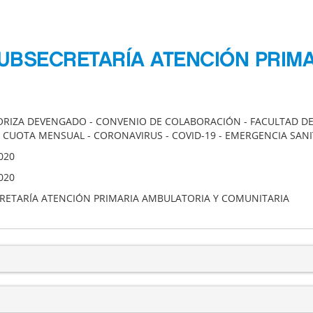
SUBSECRETARÍA ATENCIÓN PRIM
ORIZA DEVENGADO - CONVENIO DE COLABORACIÓN - FACULTAD DE 
 CUOTA MENSUAL - CORONAVIRUS - COVID-19 - EMERGENCIA SANI
020
020
RETARÍA ATENCIÓN PRIMARIA AMBULATORIA Y COMUNITARIA