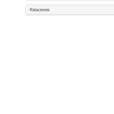
Relaciones