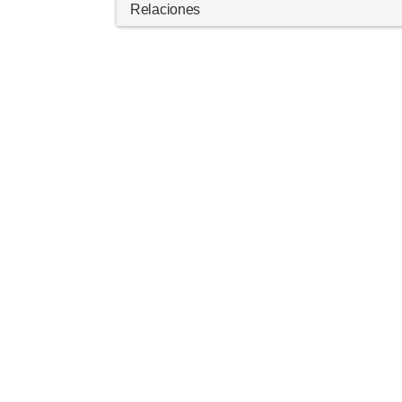
Relaciones