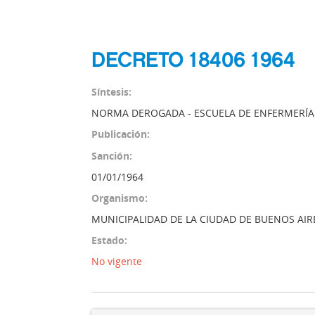
DECRETO 18406 1964
Síntesis:
NORMA DEROGADA - ESCUELA DE ENFERMERÍA 
Publicación:
Sanción:
01/01/1964
Organismo:
MUNICIPALIDAD DE LA CIUDAD DE BUENOS AIR
Estado:
No vigente