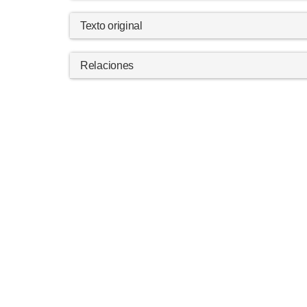
Texto original
Relaciones