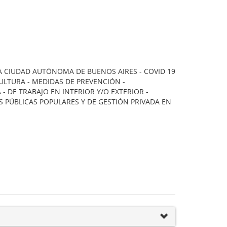
A CIUDAD AUTÓNOMA DE BUENOS AIRES - COVID 19
ULTURA - MEDIDAS DE PREVENCIÓN -
- DE TRABAJO EN INTERIOR Y/O EXTERIOR -
S PÚBLICAS POPULARES Y DE GESTIÓN PRIVADA EN