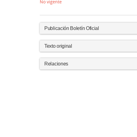
No vigente
Publicación Boletín Oficial
Texto original
Relaciones