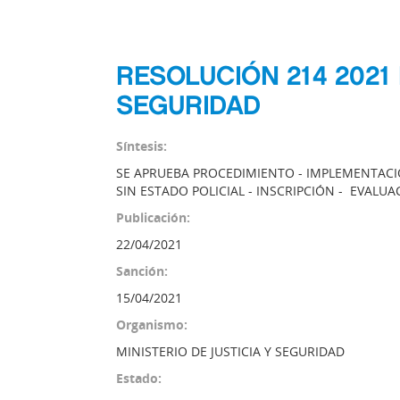
RESOLUCIÓN 214 2021 
SEGURIDAD
Síntesis:
SE APRUEBA PROCEDIMIENTO - IMPLEMENTACIÓ
SIN ESTADO POLICIAL - INSCRIPCIÓN - EVALUAC
Publicación:
22/04/2021
Sanción:
15/04/2021
Organismo:
MINISTERIO DE JUSTICIA Y SEGURIDAD
Estado: