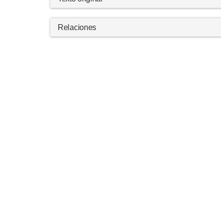
Relaciones