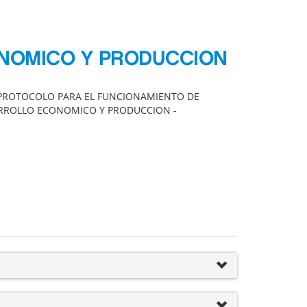
ONOMICO Y PRODUCCION
EL PROTOCOLO PARA EL FUNCIONAMIENTO DE
SARROLLO ECONOMICO Y PRODUCCION -