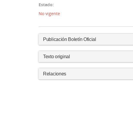
Estado:
No vigente
Publicación Boletín Oficial
Texto original
Relaciones