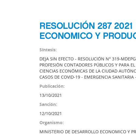
RESOLUCIÓN 287 2021
ECONOMICO Y PRODU
Síntesis:
DEJA SIN EFECTO - RESOLUCIÓN N° 319-MDEPGC
PROFESIÓN CONTADORES PÚBLICOS Y PARA EL
CIENCIAS ECONÓMICAS DE LA CIUDAD AUTÓNO
CASOS DE COVID-19 - EMERGENCIA SANITARIA 
Publicación:
13/10/2021
Sanción:
12/10/2021
Organismo:
MINISTERIO DE DESARROLLO ECONOMICO Y 