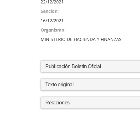
22/12/2021
Sanción:
16/12/2021
Organismo:
MINISTERIO DE HACIENDA Y FINANZAS
Publicación Boletín Oficial
Texto original
Relaciones