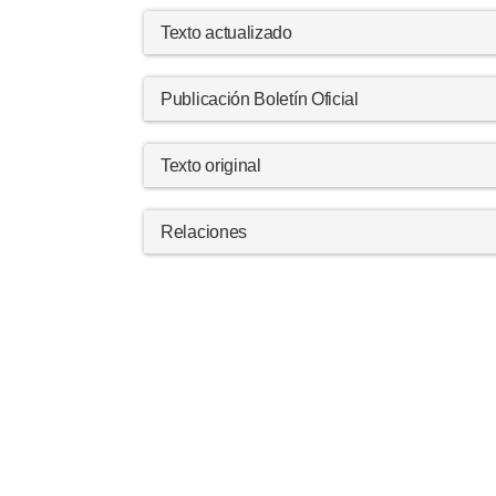
Texto actualizado
Publicación Boletín Oficial
Texto original
Relaciones