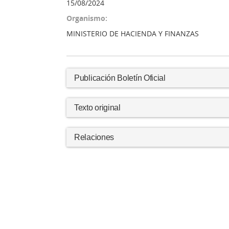
15/08/2024
Organismo:
MINISTERIO DE HACIENDA Y FINANZAS
Publicación Boletín Oficial
Texto original
Relaciones