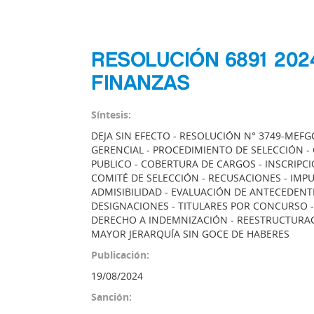
RESOLUCIÓN 6891 202
FINANZAS
Síntesis:
DEJA SIN EFECTO - RESOLUCIÓN N° 3749-MEFG
GERENCIAL - PROCEDIMIENTO DE SELECCIÓN -
PUBLICO - COBERTURA DE CARGOS - INSCRIPCI
COMITÉ DE SELECCIÓN - RECUSACIONES - IMP
ADMISIBILIDAD - EVALUACIÓN DE ANTECEDENT
DESIGNACIONES - TITULARES POR CONCURSO 
DERECHO A INDEMNIZACIÓN - REESTRUCTURAC
MAYOR JERARQUÍA SIN GOCE DE HABERES
Publicación:
19/08/2024
Sanción: