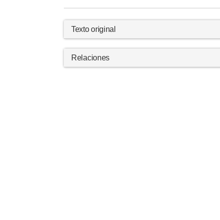
Texto original
Relaciones