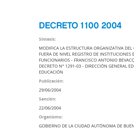
DECRETO 1100 2004
Síntesis:
MODIFICA LA ESTRUCTURA ORGANIZATIVA DEL
FUERA DE NIVEL REGISTRO DE INSTITUCIONES 
FUNCIONARIOS - FRANCISCO ANTONIO BEVACQU
DECRETO N° 1291-03 - DIRECCIÓN GENERAL ED
EDUCACIÓN
Publicación:
29/06/2004
Sanción:
22/06/2004
Organismo:
GOBIERNO DE LA CIUDAD AUTÓNOMA DE BUEN