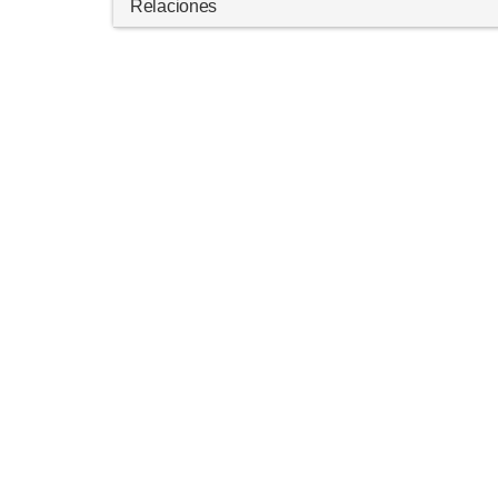
Relaciones