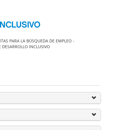
INCLUSIVO
NTAS PARA LA BÚSQUEDA DE EMPLEO -
E DESARROLLO INCLUSIVO