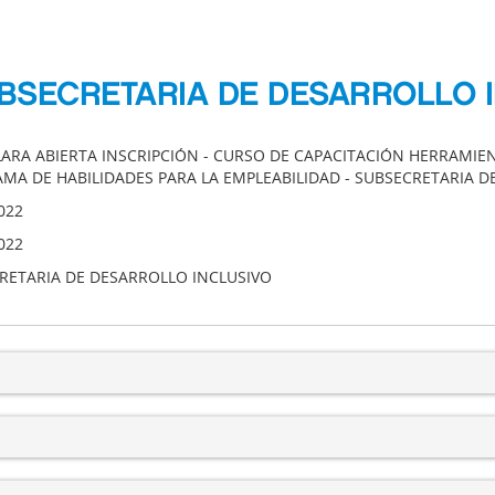
UBSECRETARIA DE DESARROLLO 
LARA ABIERTA INSCRIPCIÓN - CURSO DE CAPACITACIÓN HERRAMIE
MA DE HABILIDADES PARA LA EMPLEABILIDAD - SUBSECRETARIA D
022
022
RETARIA DE DESARROLLO INCLUSIVO