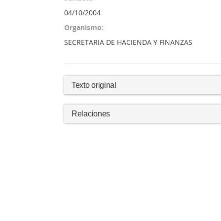
04/10/2004
Organismo:
SECRETARIA DE HACIENDA Y FINANZAS
Texto original
Relaciones