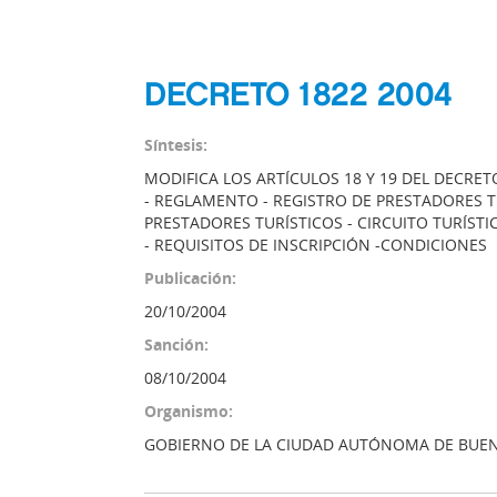
DECRETO 1822 2004
Síntesis:
MODIFICA LOS ARTÍCULOS 18 Y 19 DEL DECRETO 
- REGLAMENTO - REGISTRO DE PRESTADORES TU
PRESTADORES TURÍSTICOS - CIRCUITO TURÍSTI
- REQUISITOS DE INSCRIPCIÓN -CONDICIONES
Publicación:
20/10/2004
Sanción:
08/10/2004
Organismo:
GOBIERNO DE LA CIUDAD AUTÓNOMA DE BUEN