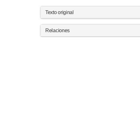
Texto original
Relaciones