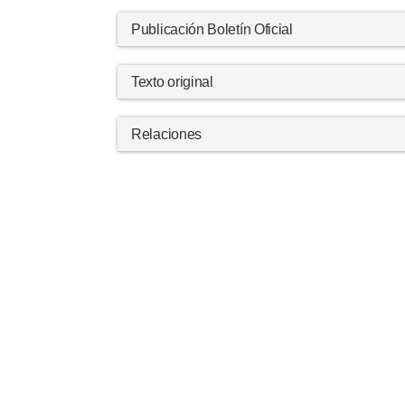
Publicación Boletín Oficial
Texto original
Relaciones