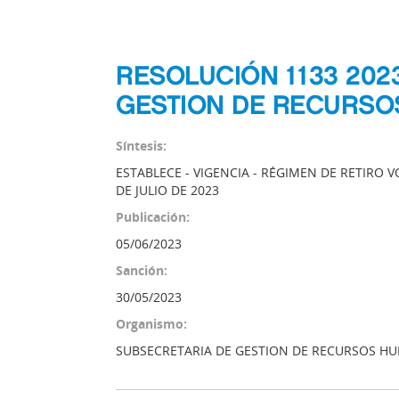
RESOLUCIÓN 1133 202
GESTION DE RECURS
Síntesis:
ESTABLECE - VIGENCIA - RÉGIMEN DE RETIRO VO
DE JULIO DE 2023
Publicación:
05/06/2023
Sanción:
30/05/2023
Organismo:
SUBSECRETARIA DE GESTION DE RECURSOS H