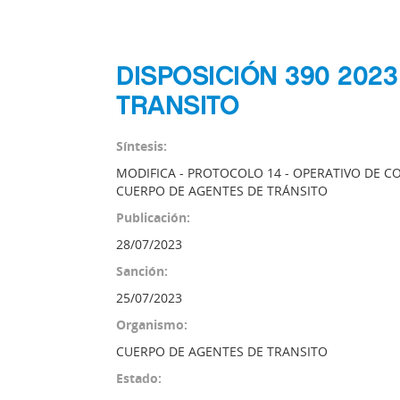
DISPOSICIÓN 390 202
TRANSITO
Síntesis:
MODIFICA - PROTOCOLO 14 - OPERATIVO DE C
CUERPO DE AGENTES DE TRÁNSITO
Publicación:
28/07/2023
Sanción:
25/07/2023
Organismo:
CUERPO DE AGENTES DE TRANSITO
Estado: