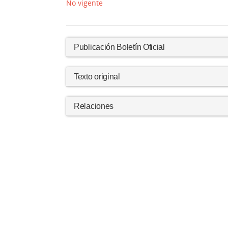
No vigente
Publicación Boletín Oficial
Texto original
Relaciones