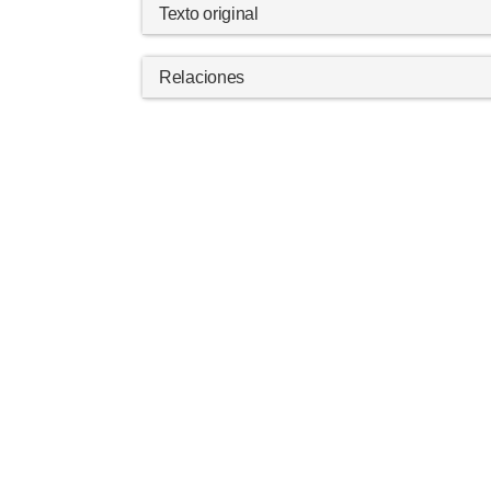
Texto original
Relaciones