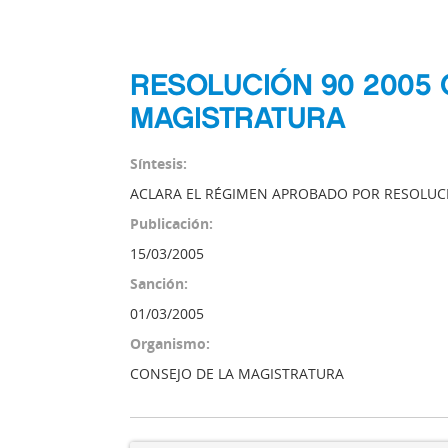
RESOLUCIÓN 90 2005 
MAGISTRATURA
Síntesis:
ACLARA EL RÉGIMEN APROBADO POR RESOLUCI
Publicación:
15/03/2005
Sanción:
01/03/2005
Organismo:
CONSEJO DE LA MAGISTRATURA