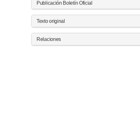
Publicación Boletín Oficial
Texto original
Relaciones