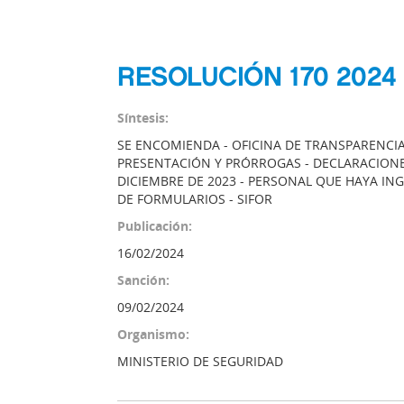
RESOLUCIÓN 170 2024
Síntesis:
SE ENCOMIENDA - OFICINA DE TRANSPARENCIA 
PRESENTACIÓN Y PRÓRROGAS - DECLARACIONES
DICIEMBRE DE 2023 - PERSONAL QUE HAYA INGR
DE FORMULARIOS - SIFOR
Publicación:
16/02/2024
Sanción:
09/02/2024
Organismo:
MINISTERIO DE SEGURIDAD