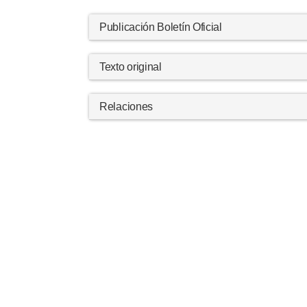
Publicación Boletín Oficial
Texto original
Relaciones