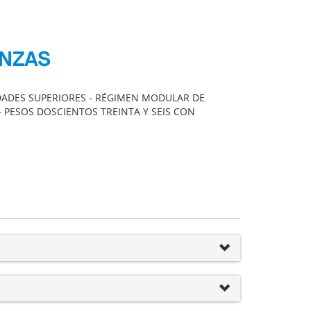
ANZAS
IDADES SUPERIORES - RÉGIMEN MODULAR DE
 - PESOS DOSCIENTOS TREINTA Y SEIS CON