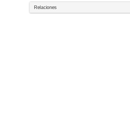
Relaciones