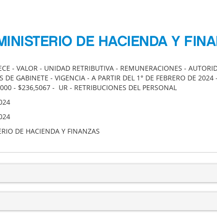
MINISTERIO DE HACIENDA Y FIN
ECE - VALOR - UNIDAD RETRIBUTIVA - REMUNERACIONES - AUTOR
 DE GABINETE - VIGENCIA - A PARTIR DEL 1° DE FEBRERO DE 2024
000 - $236,5067 - UR - RETRIBUCIONES DEL PERSONAL
024
024
ERIO DE HACIENDA Y FINANZAS