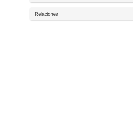
Relaciones