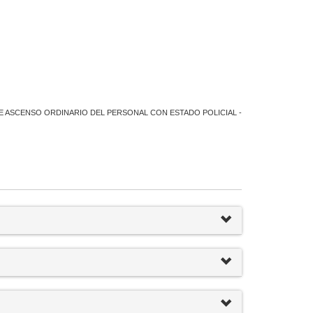
DE ASCENSO ORDINARIO DEL PERSONAL CON ESTADO POLICIAL -