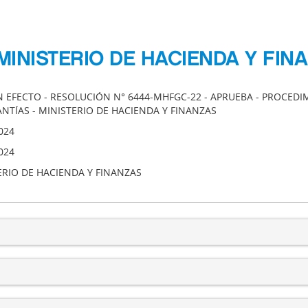
MINISTERIO DE HACIENDA Y FIN
IN EFECTO - RESOLUCIÓN N° 6444-MHFGC-22 - APRUEBA - PROCED
ANTÍAS - MINISTERIO DE HACIENDA Y FINANZAS
024
024
ERIO DE HACIENDA Y FINANZAS