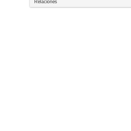
Relaciones