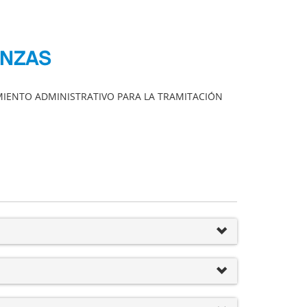
ANZAS
IMIENTO ADMINISTRATIVO PARA LA TRAMITACIÓN