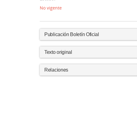
No vigente
Publicación Boletín Oficial
Texto original
Relaciones