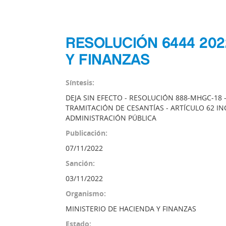
RESOLUCIÓN 6444 202
Y FINANZAS
Síntesis:
DEJA SIN EFECTO - RESOLUCIÓN 888-MHGC-18 
TRAMITACIÓN DE CESANTÍAS - ARTÍCULO 62 INC
ADMINISTRACIÓN PÚBLICA
Publicación:
07/11/2022
Sanción:
03/11/2022
Organismo:
MINISTERIO DE HACIENDA Y FINANZAS
Estado: