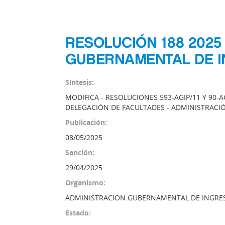
RESOLUCIÓN 188 2025
GUBERNAMENTAL DE I
Síntesis:
MODIFICA - RESOLUCIONES 593-AGIP/11 Y 90-A
DELEGACIÓN DE FACULTADES - ADMINISTRAC
Publicación:
08/05/2025
Sanción:
29/04/2025
Organismo:
ADMINISTRACION GUBERNAMENTAL DE INGRE
Estado: