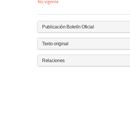
No vigente
Publicación Boletín Oficial
Texto original
Relaciones