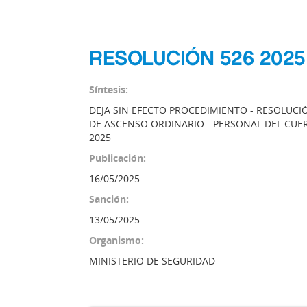
RESOLUCIÓN 526 2025
Síntesis:
DEJA SIN EFECTO PROCEDIMIENTO - RESOLUCI
DE ASCENSO ORDINARIO - PERSONAL DEL CUE
2025
Publicación:
16/05/2025
Sanción:
13/05/2025
Organismo:
MINISTERIO DE SEGURIDAD