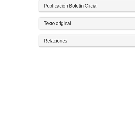
Publicación Boletín Oficial
Texto original
Relaciones