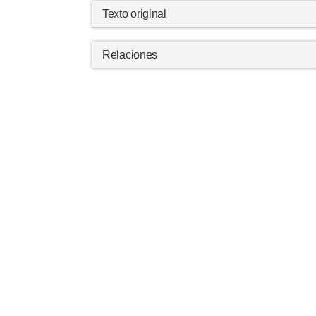
Texto original
Relaciones