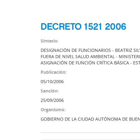
DECRETO 1521 2006
Síntesis:
DESIGNACIÓN DE FUNCIONARIOS - BEATRIZ SILV
FUERA DE NIVEL SALUD AMBIENTAL - MINISTERI
ASIGNACIÓN DE FUNCIÓN CRÍTICA BÁSICA - E
Publicación:
05/10/2006
Sanción:
25/09/2006
Organismo:
GOBIERNO DE LA CIUDAD AUTÓNOMA DE BUEN