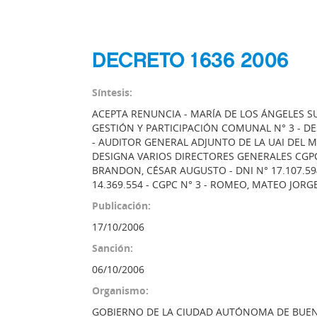
DECRETO 1636 2006
Síntesis:
ACEPTA RENUNCIA - MARÍA DE LOS ÁNGELES SU
GESTIÓN Y PARTICIPACIÓN COMUNAL N° 3 - DE
- AUDITOR GENERAL ADJUNTO DE LA UAI DEL M
DESIGNA VARIOS DIRECTORES GENERALES CGPC -
BRANDON, CÉSAR AUGUSTO - DNI N° 17.107.594
14.369.554 - CGPC N° 3 - ROMEO, MATEO JORGE 
Publicación:
17/10/2006
Sanción:
06/10/2006
Organismo:
GOBIERNO DE LA CIUDAD AUTÓNOMA DE BUEN