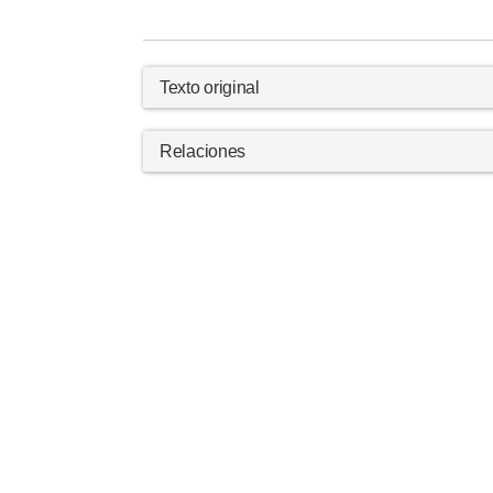
Texto original
Relaciones