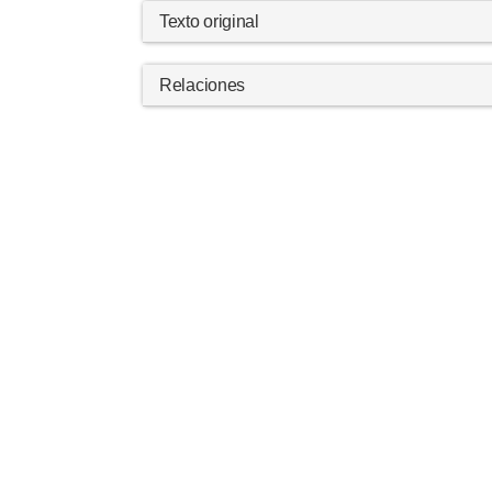
Texto original
Relaciones