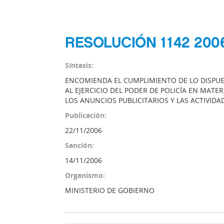
RESOLUCIÓN 1142 200
Síntesis:
ENCOMIENDA EL CUMPLIMIENTO DE LO DISPUES
AL EJERCICIO DEL PODER DE POLICÍA EN MATE
LOS ANUNCIOS PUBLICITARIOS Y LAS ACTIVIDA
Publicación:
22/11/2006
Sanción:
14/11/2006
Organismo:
MINISTERIO DE GOBIERNO