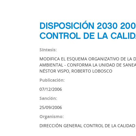
DISPOSICIÓN 2030 20
CONTROL DE LA CALI
Síntesis:
MODIFICA EL ESQUEMA ORGANIZATIVO DE LA 
AMBIENTAL - CONFORMA LA UNIDAD DE SANEA
NÉSTOR VISPO, ROBERTO LOBOSCO
Publicación:
07/12/2006
Sanción:
25/09/2006
Organismo:
DIRECCIÓN GENERAL CONTROL DE LA CALIDAD