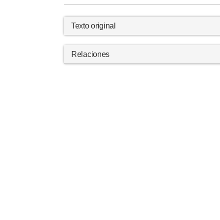
Texto original
Relaciones