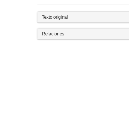
Texto original
Relaciones