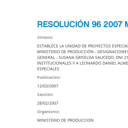
RESOLUCIÓN 96 2007 
Síntesis:
ESTABLECE LA UNIDAD DE PROYECTOS ESPECIA
MINISTERIO DE PRODUCCIÓN - DESIGNACIONES 
GENERAL - SUSANA GRISELDA SAUCEDO, DNI 2
INSTITUCIONALES Y A LEONARDO DANIEL ALME
ESPECIALES
Publicación:
12/03/2007
Sanción:
28/02/2007
Organismo:
MINISTERIO DE PRODUCCION