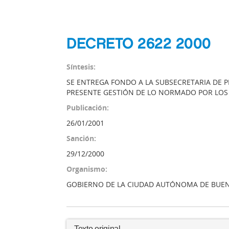
DECRETO 2622 2000
Síntesis:
SE ENTREGA FONDO A LA SUBSECRETARIA DE 
PRESENTE GESTIÓN DE LO NORMADO POR LOS D
Publicación:
26/01/2001
Sanción:
29/12/2000
Organismo:
GOBIERNO DE LA CIUDAD AUTÓNOMA DE BUEN
Texto original