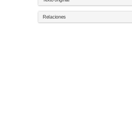
Relaciones