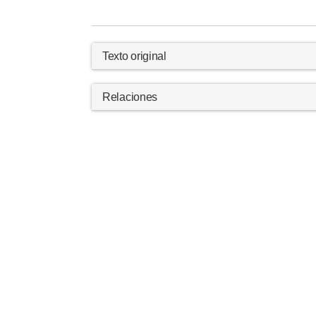
Texto original
Relaciones